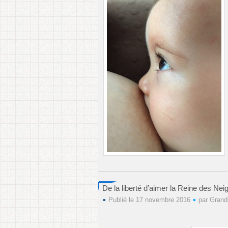
De la liberté d’aimer la Reine des Nei
Publié le 17 novembre 2016
par
Grand