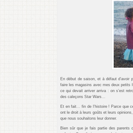
En début de saison, et à défaut d’avoir 
faire les magasins avec mes deux petits lut
ce qui devait arriver arriva : on s’est r
des caleçons Star Wars…
Et en fait… fin de l’histoire ! Parce que
ont le droit à leurs goûts et leurs opinion
que nous souhaitons leur donner.
Bien sûr que je fais partie des parents 