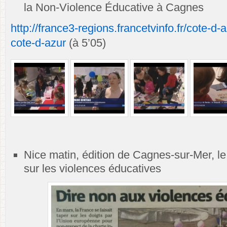
la Non-Violence Éducative à Cagnes
http://france3-regions.francetvinfo.fr/cote-d-
cote-d-azur
(à 5’05)
Nice matin, édition de Cagnes-sur-Mer, le
sur les violences éducatives