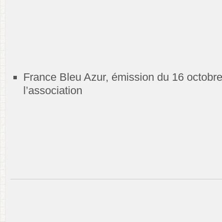
France Bleu Azur, émission du 16 octobre
l’association