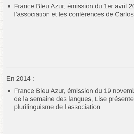
France Bleu Azur, émission du 1er avril 2
l’association et les conférences de Carlo
En 2014 :
France Bleu Azur, émission du 19 novemb
de la semaine des langues, Lise présente 
plurilinguisme de l’association