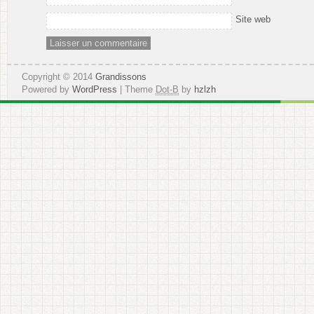
Site web
Copyright © 2014
Grandissons
Powered by
WordPress
| Theme
Dot-B
by
hzlzh