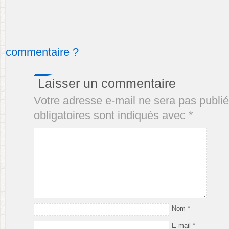
commentaire ?
Laisser un commentaire
Votre adresse e-mail ne sera pas publié
obligatoires sont indiqués avec
*
Nom
*
E-mail
*