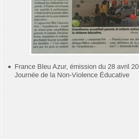
France Bleu Azur, émission du 28 avril 20
Journée de la Non-Violence Éducative