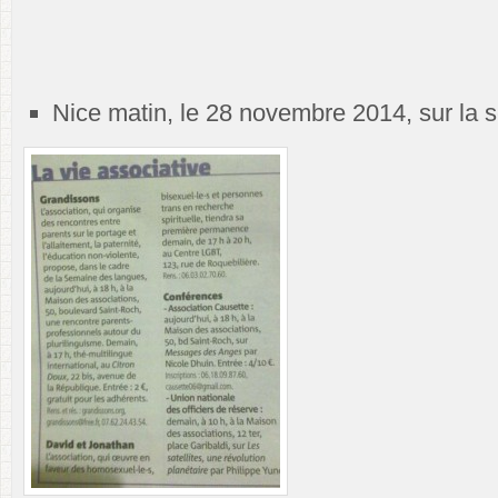
Nice matin, le 28 novembre 2014, sur la