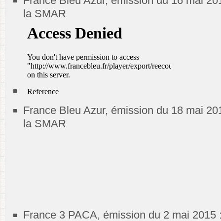
France Bleu Azur, émission du 16 mai 20
la SMAR
France Bleu Azur, émission du 18 mai 20
la SMAR
France 3 PACA, émission du 2 mai 2015 :