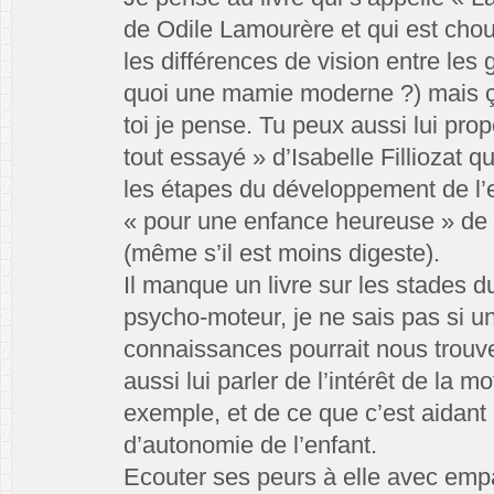
de Odile Lamourère et qui est cho
les différences de vision entre les 
quoi une mamie moderne ?) mais ça
toi je pense. Tu peux aussi lui propo
tout essayé » d’Isabelle Filliozat qui
les étapes du développement de l
« pour une enfance heureuse » de
(même s’il est moins digeste).
Il manque un livre sur les stades
psycho-moteur, je ne sais pas si 
connaissances pourrait nous trouve
aussi lui parler de l’intérêt de la mot
exemple, et de ce que c’est aidant 
d’autonomie de l’enfant.
Ecouter ses peurs à elle avec empa