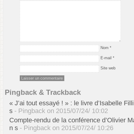
Nom
*
E-mail
*
Site web
Pingback & Trackback
« J’ai tout essayé ! » : le livre d’Isabelle Fill
s
- Pingback on 2015/07/24/ 10:02
Compte-rendu de la conférence d’Olivier Mau
n s
- Pingback on 2015/07/24/ 10:26