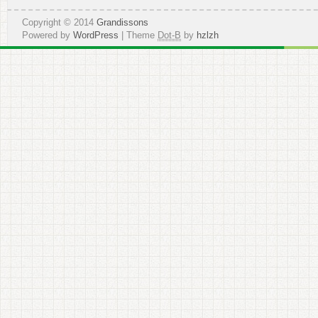
Copyright © 2014
Grandissons
Powered by
WordPress
| Theme
Dot-B
by
hzlzh