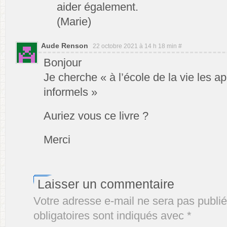
aider également.
(Marie)
Aude Renson
22 octobre 2021 à 14 h 18 min
#
Bonjour
Je cherche « à l’école de la vie les a
informels »
Auriez vous ce livre ?
Merci
Laisser un commentaire
Votre adresse e-mail ne sera pas publié
obligatoires sont indiqués avec
*