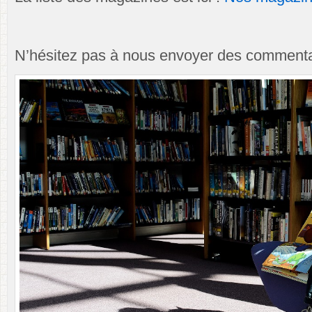
N’hésitez pas à nous envoyer des commentai