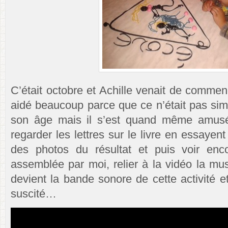
C’était octobre et Achille venait de commenc
aidé beaucoup parce que ce n’était pas sim
son âge mais il s’est quand même amusé 
regarder les lettres sur le livre en essayent
des photos du résultat et puis voir enc
assemblée par moi, relier à la vidéo la mus
devient la bande sonore de cette activité e
suscité…