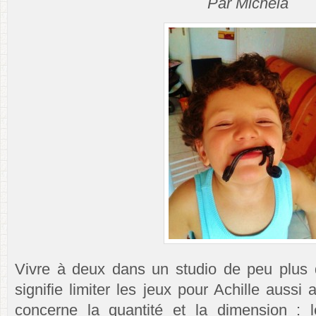
Par Michela
Vivre à deux dans un studio de peu plus 
signifie limiter les jeux pour Achille auss
concerne la quantité et la dimension : 