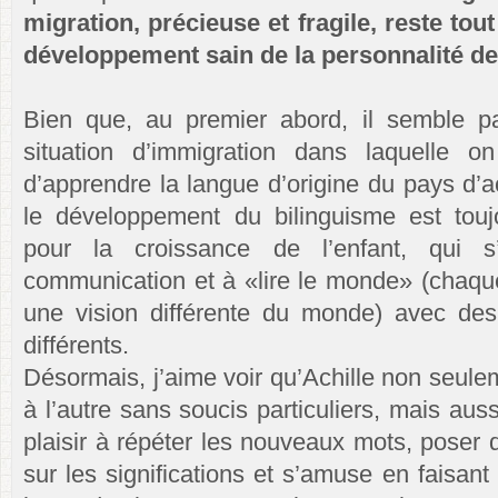
migration, précieuse et fragile, reste tout
développement sain de la personnalité de 
Bien que, au premier abord, il semble par
situation d’immigration dans laquelle o
d’apprendre la langue d’origine du pays d’a
le développement du bilinguisme est touj
pour la croissance de l’enfant, qui 
communication et à «lire le monde» (chaque
une vision différente du monde) avec des
différents.
Désormais, j’aime voir qu’Achille non seul
à l’autre sans soucis particuliers, mais auss
plaisir à répéter les nouveaux mots, poser 
sur les significations et s’amuse en faisant