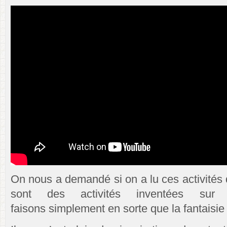
On nous a demandé si on a lu ces activités 
sont des activités inventées su
faisons simplement en sorte que la fantaisie 