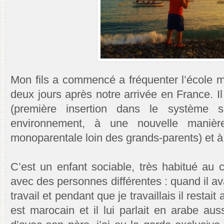
Mon fils a commencé a fréquenter l’école m
deux jours après notre arrivée en France. Il
(première insertion dans le système s
environnement, à une nouvelle manièr
monoparentale loin des grands-parents) et à
C’est un enfant sociable, très habitué au 
avec des personnes différentes : quand il ava
travail et pendant que je travaillais il resta
est marocain et il lui parlait en arabe au