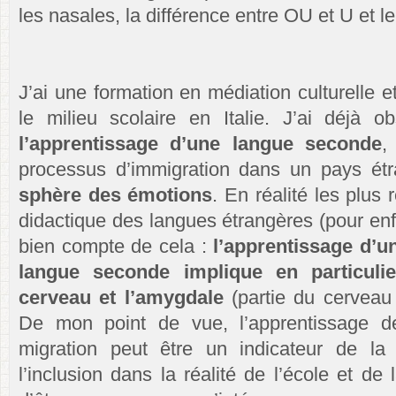
les nasales, la différence entre OU et U et l
J’ai une formation en médiation culturelle et
le milieu scolaire en Italie. J’ai déjà 
l’apprentissage d’une langue seconde
,
processus d’immigration dans un pays ét
sphère des émotions
. En réalité les plus
didactique des langues étrangères (pour enf
bien compte de cela :
l’apprentissage d’u
langue seconde implique en particulie
cerveau et l’amygdale
(partie du cerveau 
De mon point de vue, l’apprentissage d
migration peut être un indicateur de la 
l’inclusion dans la réalité de l’école et de