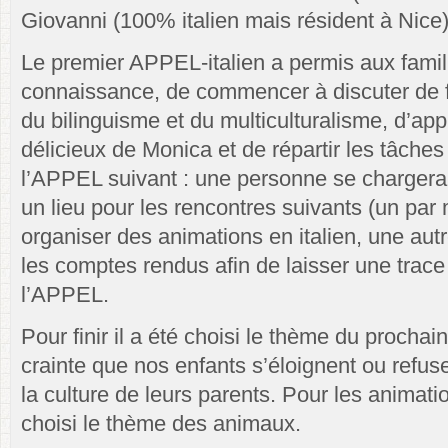
Giovanni (100% italien mais résident à Nice
Le premier APPEL-italien a permis aux famill
connaissance, de commencer à discuter de f
du bilinguisme et du multiculturalisme, d’app
délicieux de Monica et de répartir les tâches
l’APPEL suivant : une personne se chargera 
un lieu pour les rencontres suivants (un par 
organiser des animations en italien, une aut
les comptes rendus afin de laisser une trace
l’APPEL.
Pour finir il a été choisi le thème du prochai
crainte que nos enfants s’éloignent ou refuse
la culture de leurs parents. Pour les animatio
choisi le thème des animaux.