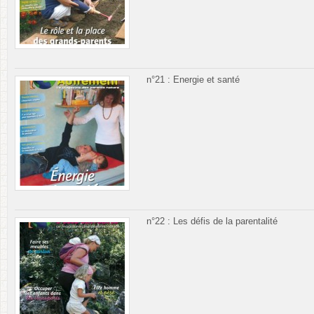
n°21 : Energie et santé
n°22 : Les défis de la parentalité