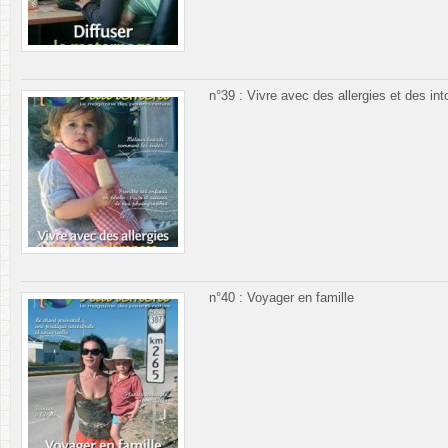
n°39 : Vivre avec des allergies et des in
n°40 : Voyager en famille