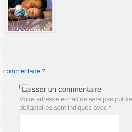
commentaire ?
Laisser un commentaire
Votre adresse e-mail ne sera pas publié
obligatoires sont indiqués avec
*