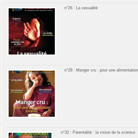
n°26 : La sexualité
n°29 : Manger cru : pour une alimentation
n°32 : Parentalité : la vision de la science