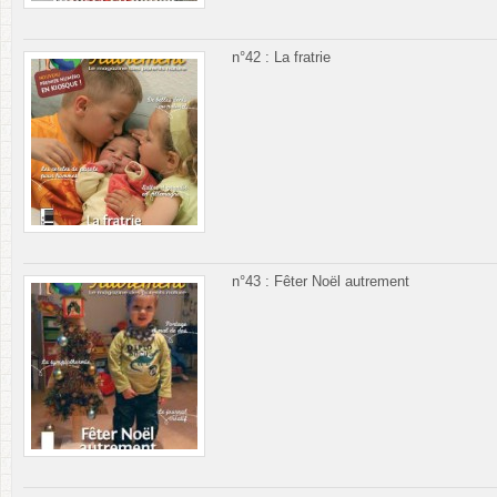
n°42 : La fratrie
n°43 : Fêter Noël autrement