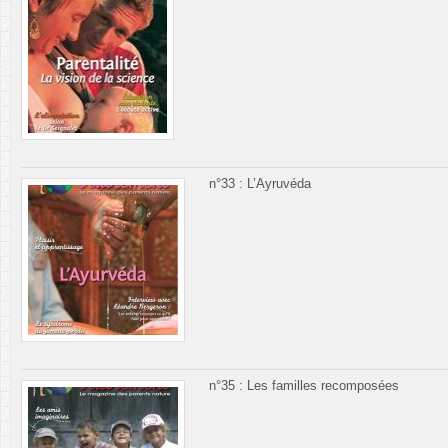
n°33 : L’Ayruvéda
n°35 : Les familles recomposées