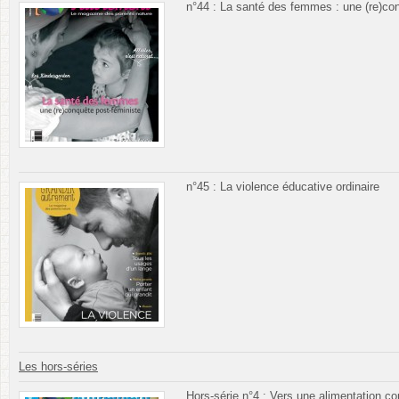
n°44 : La santé des femmes : une (re)co
n°45 : La violence éducative ordinaire
Les hors-séries
Hors-série n°4 : Vers une alimentation c