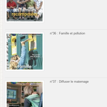
n°36 : Famille et pollution
n°37 : Diffuser le maternage