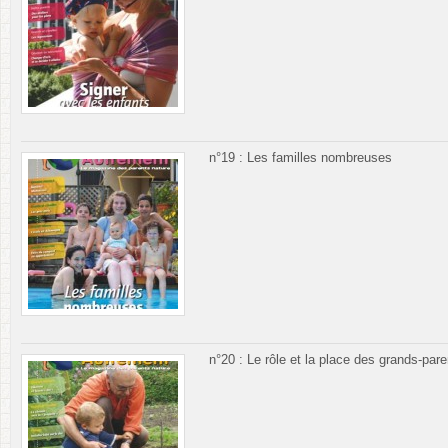
n°19 : Les familles nombreuses
n°20 : Le rôle et la place des grands-pare