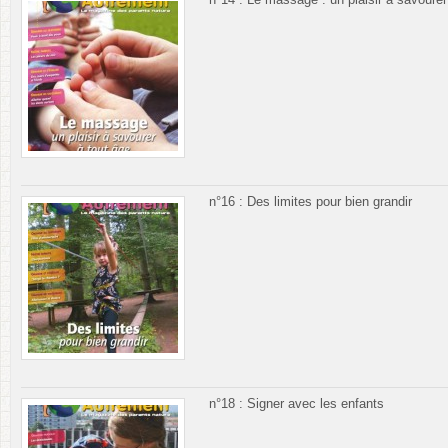
n°16 : Des limites pour bien grandir
n°18 : Signer avec les enfants