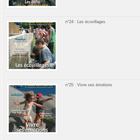
n°24 : Les écovillages
n°25 : Vivre ses émotions