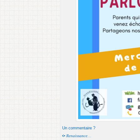
Un commentaire ?
Renaissance…