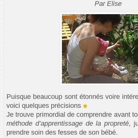
Par Elise
Puisque beaucoup sont étonnés voire intére
voici quelques précisions
Je trouve primordial de comprendre avant t
méthode d’apprentissage de la propreté
, 
prendre soin des fesses de son bébé.