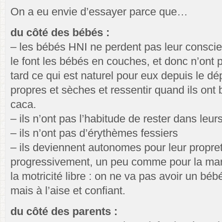
On a eu envie d’essayer parce que…
du côté des bébés :
– les bébés HNI ne perdent pas leur consci
le font les bébés en couches, et donc n’ont 
tard ce qui est naturel pour eux depuis le dép
propres et sèches et ressentir quand ils ont 
caca.
– ils n’ont pas l’habitude de rester dans leu
– ils n’ont pas d’érythèmes fessiers
– ils deviennent autonomes pour leur propret
progressivement, un peu comme pour la mar
la motricité libre : on ne va pas avoir un béb
mais à l’aise et confiant.
du côté des parents :