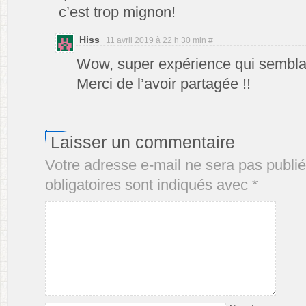
c’est trop mignon!
Hiss
11 avril 2019 à 22 h 30 min
#
Wow, super expérience qui semblai
Merci de l’avoir partagée !!
Laisser un commentaire
Votre adresse e-mail ne sera pas publié
obligatoires sont indiqués avec
*