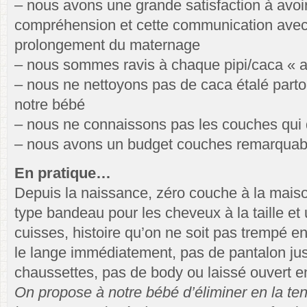
– nous avons une grande satisfaction à avoir c
compréhension et cette communication avec 
prolongement du maternage
– nous sommes ravis à chaque pipi/caca « a
– nous ne nettoyons pas de caca étalé parto
notre bébé
– nous ne connaissons pas les couches qui
– nous avons un budget couches remarquabl
En pratique…
Depuis la naissance, zéro couche à la maiso
type bandeau pour les cheveux à la taille et 
cuisses, histoire qu’on ne soit pas trempé e
le lange immédiatement, pas de pantalon jus
chaussettes, pas de body ou laissé ouvert en
On propose à notre bébé d’éliminer en la ten