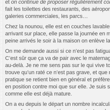
et
on continue de proposer régulièrement c
fait les toilettes des restaurants, des aéropor
galeries commerciales, les parcs…
Chez la nounou, elle est en couches lavable
arrivant sur place, elle passe la journée en 
peine arrivés le soir à la maison on enlève l
On me demande aussi si ce n’est pas fatigua
C’est sûr que ça va de pair avec le materna
au-delà. Je ne me sens pas sur le qui vive t
trouve qu’un raté ce n’est pas grave, et qu
pratique se retient bien en général et préfèr
en position contre moi que sur elle. Je suis
comme elle est déjà mature.
On a eu depuis le départ un nombre incalcula