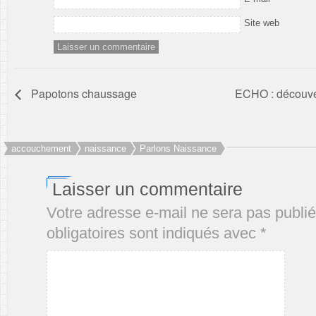
Site web
Papotons chaussage
ECHO : découver
accouchement
naissance
Parlons Naissance
Laisser un commentaire
Votre adresse e-mail ne sera pas publié
obligatoires sont indiqués avec
*