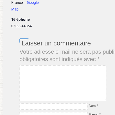
France
+ Google
Map
Téléphone
0762244354
Laisser un commentaire
Votre adresse e-mail ne sera pas publi
obligatoires sont indiqués avec
*
Nom
*
E-mail
*