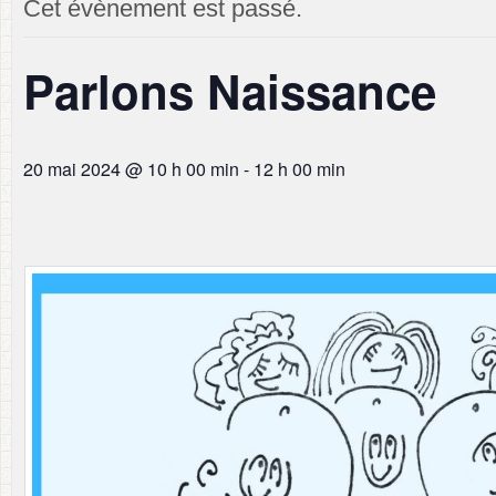
Cet évènement est passé.
Parlons Naissance
20 mai 2024 @ 10 h 00 min
-
12 h 00 min