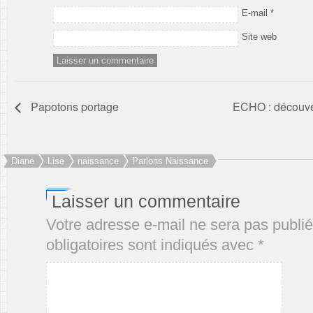
E-mail
*
Site web
Papotons portage
ECHO : découver
Diane
Lise
naissance
Parlons Naissance
Laisser un commentaire
Votre adresse e-mail ne sera pas publié
obligatoires sont indiqués avec
*