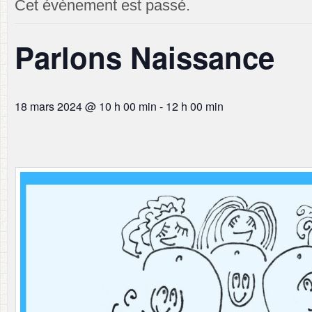
Cet évènement est passé.
Parlons Naissance
18 mars 2024 @ 10 h 00 min
-
12 h 00 min