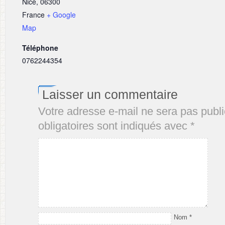
Nice
,
06300
France
+ Google
Map
Téléphone
0762244354
Laisser un commentaire
Votre adresse e-mail ne sera pas publi
obligatoires sont indiqués avec
*
Nom
*