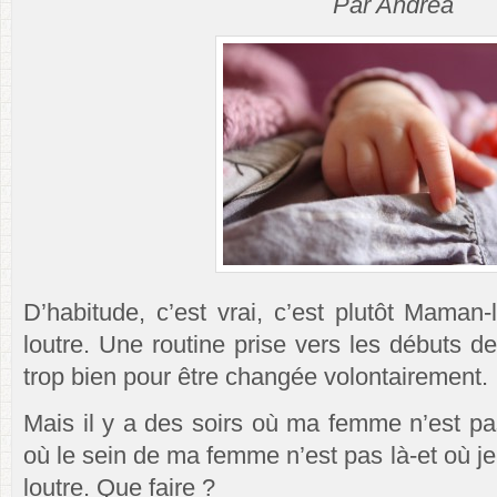
Par Andrea
D’habitude, c’est vrai, c’est plutôt Maman
loutre. Une routine prise vers les débuts d
trop bien pour être changée volontairement.
Mais il y a des soirs où ma femme n’est pa
où le sein de ma femme n’est pas là-et où je 
loutre. Que faire ?