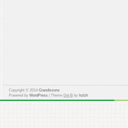
Copyright © 2014
Grandissons
Powered by
WordPress
| Theme
Dot-B
by
hzlzh